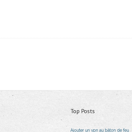
Top Posts
Ajouter un vpn au bâton de feu