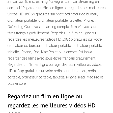
a nyár voir film streaming Na végre itt a nyár streaming en
complet *Regardez un film en ligne ou regardez les meilleures
vidéos HD 1080p gratuites sur votre ordinateur de bureau,
ordinateur portable, ordinateur portable, tablette, iPhone, …
Defending Our Lives streaming complet film vf avec sous-
titres français gratuitement. Regardez un film en ligne ou
regardez les meilleures vidéos HD 1080p gratuites sur votre
ordinateur de bureau, ordinateur portable, ordinateur portable,
tablette, iPhone, iPad, Mac Pro et plus encore. Psí láska
regarder des films avec sous-titres français gratuitement.
Regardez un film en ligne ou regardez les meilleures vidéos
HD 1080p gratuites sur votre ordinateur de bureau, ordinateur
portable, ordinateur portable, tablette, iPhone, iPad, Mac Pro et
plus encore.
Regardez un film en ligne ou
regardez les meilleures vidéos HD