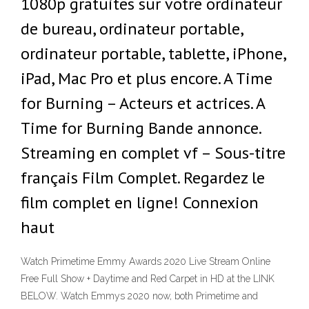
1080p gratuites sur votre ordinateur
de bureau, ordinateur portable,
ordinateur portable, tablette, iPhone,
iPad, Mac Pro et plus encore. A Time
for Burning – Acteurs et actrices. A
Time for Burning Bande annonce.
Streaming en complet vf – Sous-titre
français Film Complet. Regardez le
film complet en ligne! Connexion
haut
Watch Primetime Emmy Awards 2020 Live Stream Online
Free Full Show + Daytime and Red Carpet in HD at the LINK
BELOW. Watch Emmys 2020 now, both Primetime and