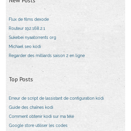
New Posts
Flux de films dexode
Routeur 192.168.2.1
Sukebei nyaatorrents org
Michael seo kodi
Regarder des milliards saison 2 en ligne
Top Posts
Erreur de script de lassistant de configuration kodi
Guide des chaînes kodi
Comment obtenir kodi sur ma télé
Google store utiliser les codes