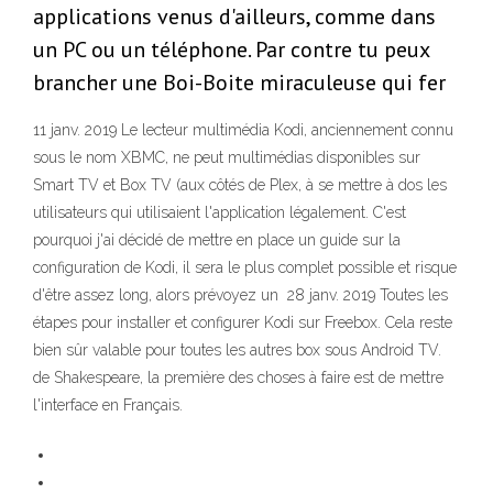
applications venus d'ailleurs, comme dans
un PC ou un téléphone. Par contre tu peux
brancher une Boi-Boite miraculeuse qui fer
11 janv. 2019 Le lecteur multimédia Kodi, anciennement connu
sous le nom XBMC, ne peut multimédias disponibles sur
Smart TV et Box TV (aux côtés de Plex, à se mettre à dos les
utilisateurs qui utilisaient l'application légalement. C'est
pourquoi j'ai décidé de mettre en place un guide sur la
configuration de Kodi, il sera le plus complet possible et risque
d'être assez long, alors prévoyez un 28 janv. 2019 Toutes les
étapes pour installer et configurer Kodi sur Freebox. Cela reste
bien sûr valable pour toutes les autres box sous Android TV.
de Shakespeare, la première des choses à faire est de mettre
l'interface en Français.