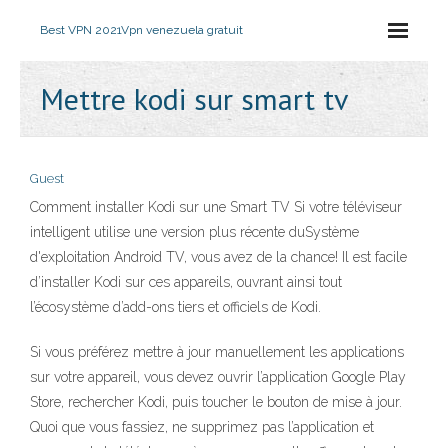
Best VPN 2021
Vpn venezuela gratuit
Mettre kodi sur smart tv
Guest
Comment installer Kodi sur une Smart TV Si votre téléviseur
intelligent utilise une version plus récente duSystème
d'exploitation Android TV, vous avez de la chance! Il est facile
d’installer Kodi sur ces appareils, ouvrant ainsi tout
l’écosystème d’add-ons tiers et officiels de Kodi.
Si vous préférez mettre à jour manuellement les applications
sur votre appareil, vous devez ouvrir l’application Google Play
Store, rechercher Kodi, puis toucher le bouton de mise à jour.
Quoi que vous fassiez, ne supprimez pas l’application et