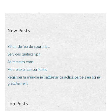
New Posts
Bâton de feu de sport nbc
Services gratuits vpn
Anime ram com
Mettre le pacte sur le feu
Regarder la mini-série battlestar galactica partie 1 en ligne
gratuitement
Top Posts