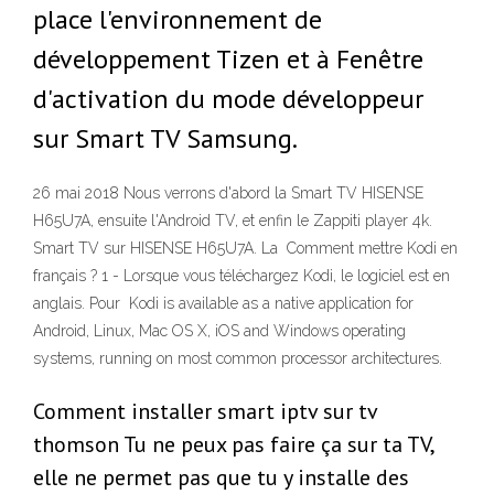
place l'environnement de
développement Tizen et à Fenêtre
d'activation du mode développeur
sur Smart TV Samsung.
26 mai 2018 Nous verrons d'abord la Smart TV HISENSE
H65U7A, ensuite l'Android TV, et enfin le Zappiti player 4k.
Smart TV sur HISENSE H65U7A. La Comment mettre Kodi en
français ? 1 - Lorsque vous téléchargez Kodi, le logiciel est en
anglais. Pour Kodi is available as a native application for
Android, Linux, Mac OS X, iOS and Windows operating
systems, running on most common processor architectures.
Comment installer smart iptv sur tv
thomson Tu ne peux pas faire ça sur ta TV,
elle ne permet pas que tu y installe des