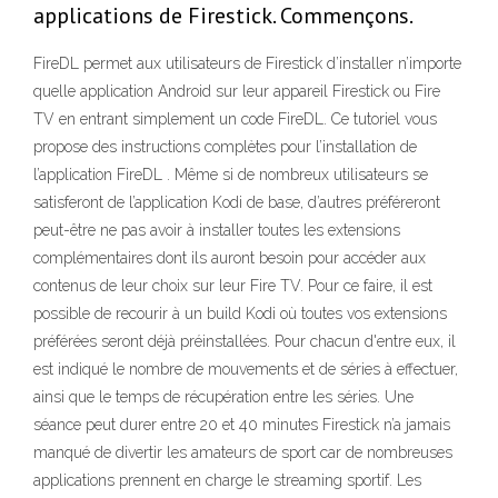
applications de Firestick. Commençons.
FireDL permet aux utilisateurs de Firestick d’installer n’importe
quelle application Android sur leur appareil Firestick ou Fire
TV en entrant simplement un code FireDL. Ce tutoriel vous
propose des instructions complètes pour l’installation de
l’application FireDL . Même si de nombreux utilisateurs se
satisferont de l’application Kodi de base, d’autres préféreront
peut-être ne pas avoir à installer toutes les extensions
complémentaires dont ils auront besoin pour accéder aux
contenus de leur choix sur leur Fire TV. Pour ce faire, il est
possible de recourir à un build Kodi où toutes vos extensions
préférées seront déjà préinstallées. Pour chacun d'entre eux, il
est indiqué le nombre de mouvements et de séries à effectuer,
ainsi que le temps de récupération entre les séries. Une
séance peut durer entre 20 et 40 minutes Firestick n’a jamais
manqué de divertir les amateurs de sport car de nombreuses
applications prennent en charge le streaming sportif. Les