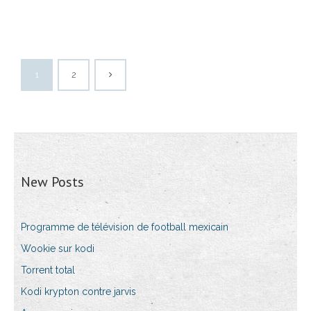
1
2
New Posts
Programme de télévision de football mexicain
Wookie sur kodi
Torrent total
Kodi krypton contre jarvis