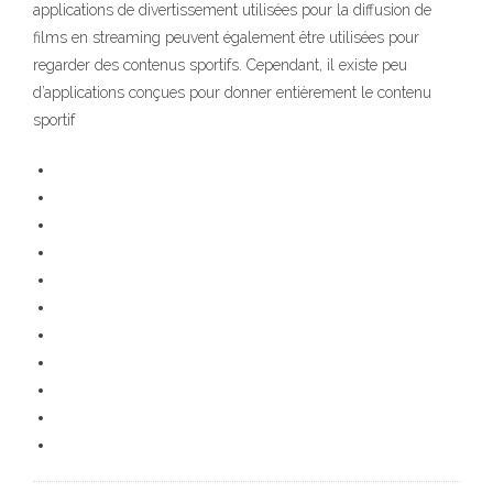
applications de divertissement utilisées pour la diffusion de
films en streaming peuvent également être utilisées pour
regarder des contenus sportifs. Cependant, il existe peu
d’applications conçues pour donner entièrement le contenu
sportif