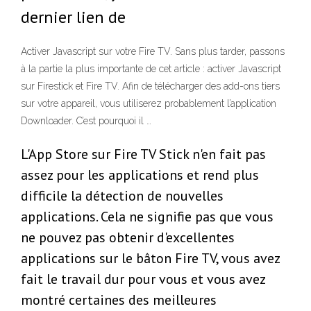
dernier lien de
Activer Javascript sur votre Fire TV. Sans plus tarder, passons
à la partie la plus importante de cet article : activer Javascript
sur Firestick et Fire TV. Afin de télécharger des add-ons tiers
sur votre appareil, vous utiliserez probablement l’application
Downloader. C’est pourquoi il …
L'App Store sur Fire TV Stick n'en fait pas
assez pour les applications et rend plus
difficile la détection de nouvelles
applications. Cela ne signifie pas que vous
ne pouvez pas obtenir d'excellentes
applications sur le bâton Fire TV, vous avez
fait le travail dur pour vous et vous avez
montré certaines des meilleures